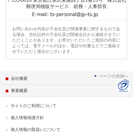
〒135-0016 東京都江東区東陽四丁目1番13号 株式会社
郵便局物販サービス 総務・人事部長
お問い合わせ内容が子会社及び関連事業に関するものであ
る場合、当社以外の子会社及び関連会社から連絡させてい
ただくことがあります。お寄せいただいたご相談の内容に
よっては、電子メールのほか、電話や封書などでご連絡さ
せていただく場合がございます。
ページの先頭へ
会社概要
事業概要
サイトのご利用について
個人情報保護方針
個人情報の取扱いについて