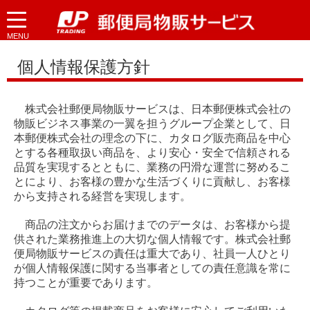
MENU
個人情報保護方針
株式会社郵便局物販サービスは、日本郵便株式会社の
物販ビジネス事業の一翼を担うグループ企業として、日
本郵便株式会社の理念の下に、カタログ販売商品を中心
とする各種取扱い商品を、より安心・安全で信頼される
品質を実現するとともに、業務の円滑な運営に努めるこ
とにより、お客様の豊かな生活づくりに貢献し、お客様
から支持される経営を実現します。
商品の注文からお届けまでのデータは、お客様から提
供された業務推進上の大切な個人情報です。株式会社郵
便局物販サービスの責任は重大であり、社員一人ひとり
が個人情報保護に関する当事者としての責任意識を常に
持つことが重要であります。